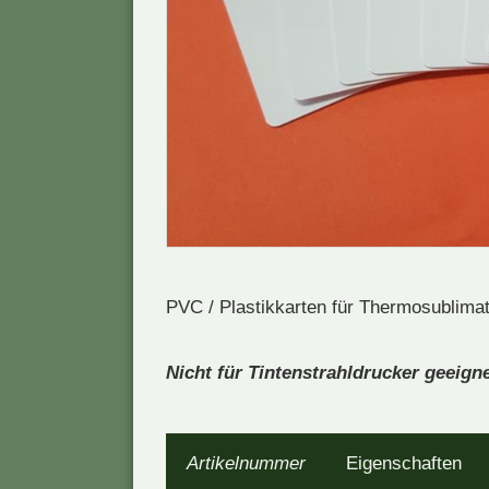
PVC / Plastikkarten für Thermosublima
Nicht für Tintenstrahldrucker geeigne
Artikelnummer
Eigenschaften