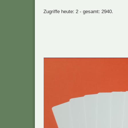
Zugriffe heute: 2 - gesamt: 2940.