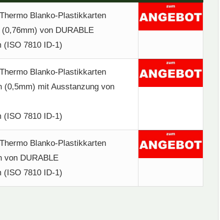
Thermo Blanko-Plastikkarten
 (0,76mm) von DURABLE
 (ISO 7810 ID-1)
Thermo Blanko-Plastikkarten
(0,5mm) mit Ausstanzung von
 (ISO 7810 ID-1)
Thermo Blanko-Plastikkarten
 von DURABLE
 (ISO 7810 ID-1)