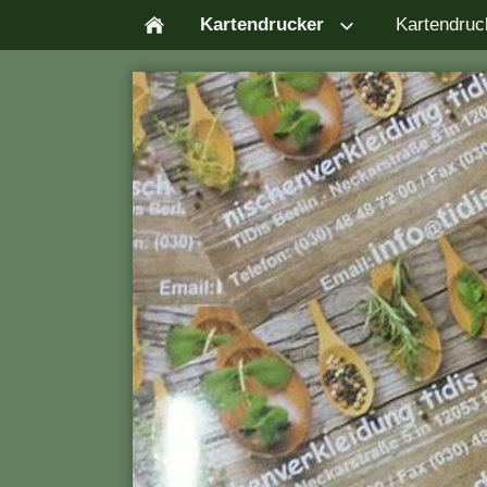
Kartendrucker
Kartendruc